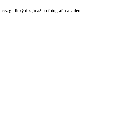
ez grafický dizajn až po fotografiu a video.